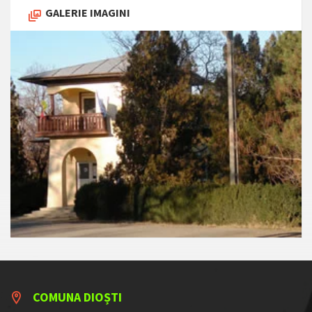
GALERIE IMAGINI
COMUNA DIOȘTI